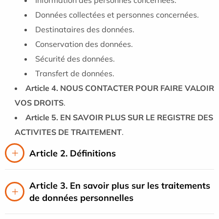
Données collectées et personnes concernées.
Destinataires des données.
Conservation des données.
Sécurité des données.
Transfert de données.
Article 4. NOUS CONTACTER POUR FAIRE VALOIR
VOS DROITS
.
Article 5. EN SAVOIR PLUS SUR LE REGISTRE DES
ACTIVITES DE TRAITEMENT
.
Article 2. Définitions
Article 3. En savoir plus sur les traitements
de données personnelles