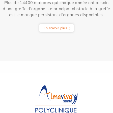
Plus de 14400 malades qui chaque année ont besoin
d'une greffe d'organe. Le principal obstacle à la greffe
est le manque persistant d'organes disponibles.
En savoir plus