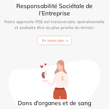
Responsabilité Sociétale de
l’Entreprise
Notre approche RSE est transversale, opérationnelle
et souhaite être au plus proche du terrain.
En savoir plus
Dons d'organes et de sang