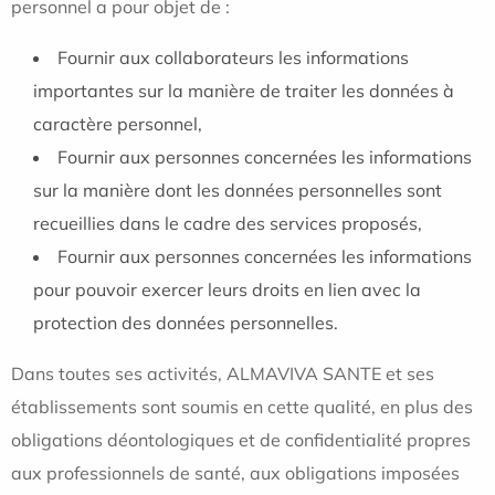
personnel a pour objet de :
Fournir aux collaborateurs les informations
importantes sur la manière de traiter les données à
caractère personnel,
Fournir aux personnes concernées les informations
sur la manière dont les données personnelles sont
recueillies dans le cadre des services proposés,
Fournir aux personnes concernées les informations
pour pouvoir exercer leurs droits en lien avec la
protection des données personnelles.
Dans toutes ses activités, ALMAVIVA SANTE et ses
établissements sont soumis en cette qualité, en plus des
obligations déontologiques et de confidentialité propres
aux professionnels de santé, aux obligations imposées