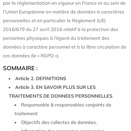
par la réglementation en vigueur en France et au sein de
l’Union Européenne en matière de données à caractères
personnelles et en particulier le Règlement (UE)
2016/679 du 27 avril 2016 relatif à la protection des
personnes physiques à l’égard du traitement des
données à caractère personnel et à la libre circulation de
ces données (le « RGPD »).
SOMMAIRE :
Article 2. DEFINITIONS
Article 3. EN SAVOIR PLUS SUR LES
TRAITEMENTS DE DONNEES PERSONNELLES
.
Responsable & responsables conjoints de
traitement
Objectifs des collectes de données.
Information des personnes concernées.