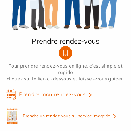
Prendre rendez-vous
Pour prendre rendez-vous en ligne, c'est simple et
rapide
cliquez sur le lien ci-dessous et laissez-vous guider.
Prendre mon rendez-vous
Prendre un rendez-vous au service imagerie