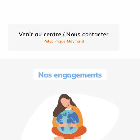
Venir au centre / Nous contacter
Polyclinique Maymard
Nos engagements