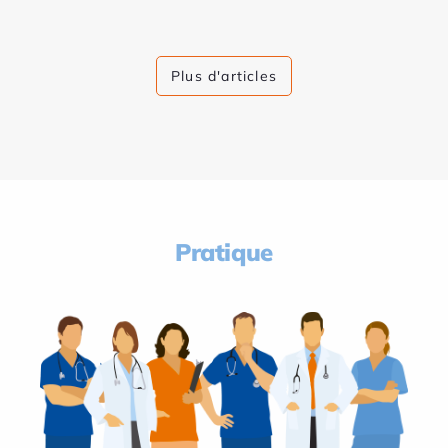
Plus d'articles
Pratique