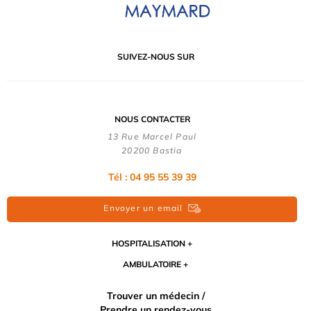
SUIVEZ-NOUS SUR
NOUS CONTACTER
13 Rue Marcel Paul
20200 Bastia
Tél : 04 95 55 39 39
Envoyer un email
HOSPITALISATION
AMBULATOIRE
Trouver un médecin /
Prendre un rendez-vous