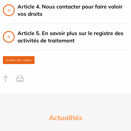
Article 4. Nous contacter pour faire valoir
vos droits
Article 5. En savoir plus sur le registre des
activités de traitement
Gestion des cookies
Actualités