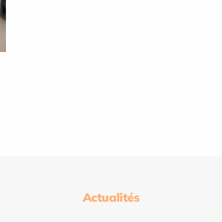
Actualités