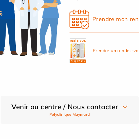
Prendre mon ren
Prendre un rendez-vo
Venir au centre / Nous contacter
Polyclinique Maymard