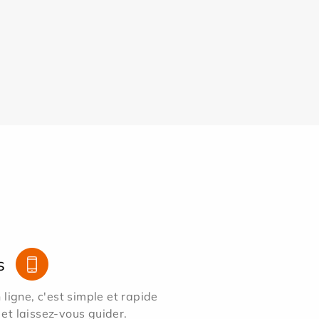
s
ligne, c'est simple et rapide
 et laissez-vous guider.