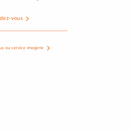
dez-vous
us au service imagerie