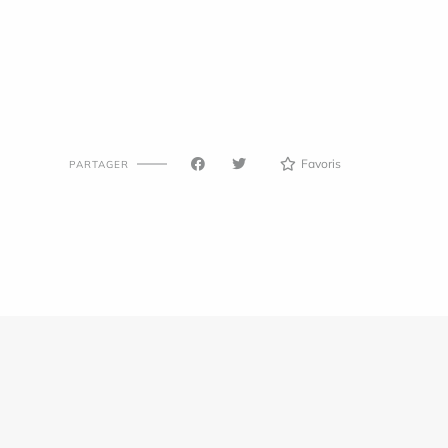
Favoris
PARTAGER