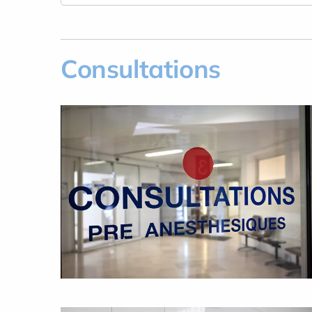
Consultations