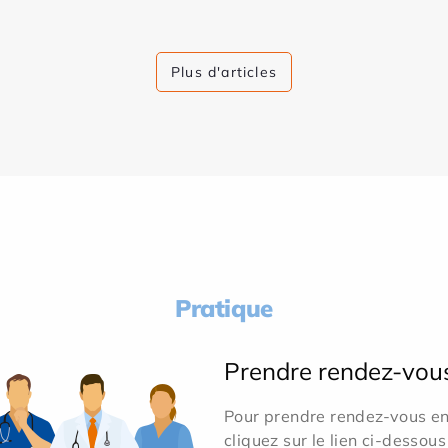
Plus d'articles
Pratique
Prendre rendez-vou
Pour prendre rendez-vous en 
cliquez sur le lien ci-dessous