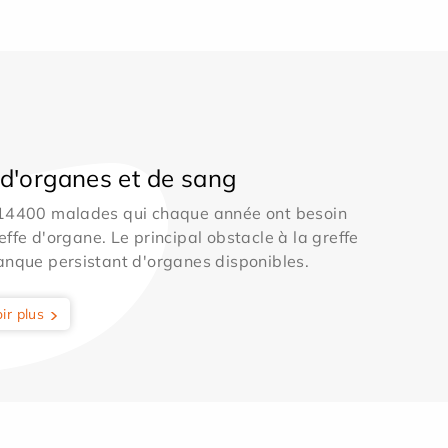
d'organes et de sang
 14400 malades qui chaque année ont besoin
effe d'organe. Le principal obstacle à la greffe
anque persistant d'organes disponibles.
ir plus