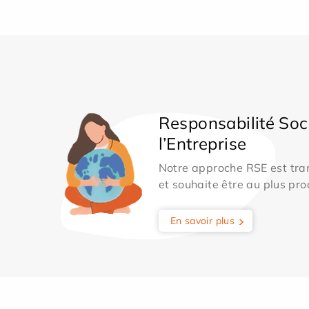
Responsabilité Soc
l’Entreprise
Notre approche RSE est tran
et souhaite être au plus pro
En savoir plus