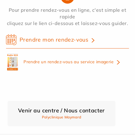
Pour prendre rendez-vous en ligne, c'est simple et
rapide
cliquez sur le lien ci-dessous et laissez-vous guider.
Prendre mon rendez-vous
Prendre un rendez-vous au service imagerie
Venir au centre / Nous contacter
Polyclinique Maymard