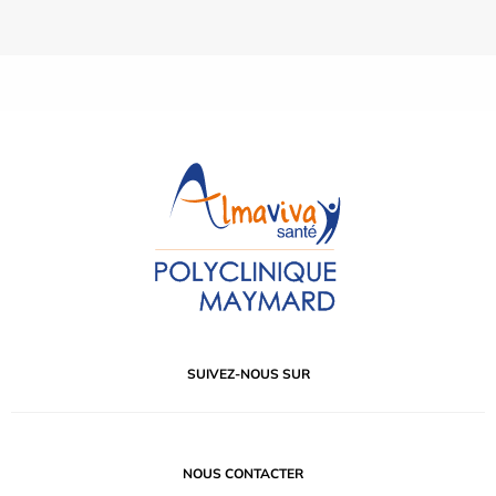
SUIVEZ-NOUS SUR
NOUS CONTACTER