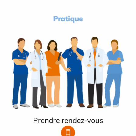
Pratique
Prendre rendez-vous