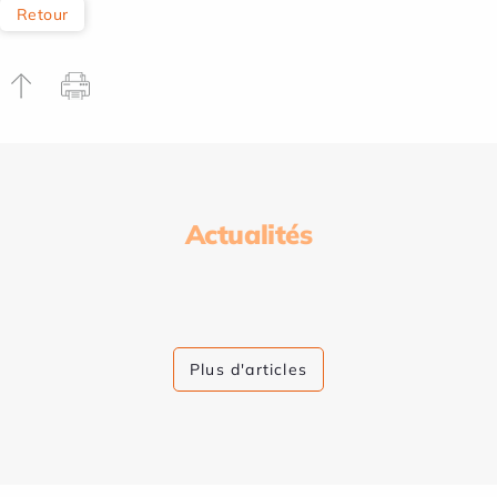
Retour
Actualités
Plus d'articles