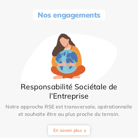
Nos engagements
Responsabilité Sociétale de
l’Entreprise
Notre approche RSE est transversale, opérationnelle
et souhaite être au plus proche du terrain.
En savoir plus