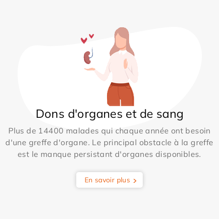
Dons d'organes et de sang
Plus de 14400 malades qui chaque année ont besoin
d'une greffe d'organe. Le principal obstacle à la greffe
est le manque persistant d'organes disponibles.
En savoir plus