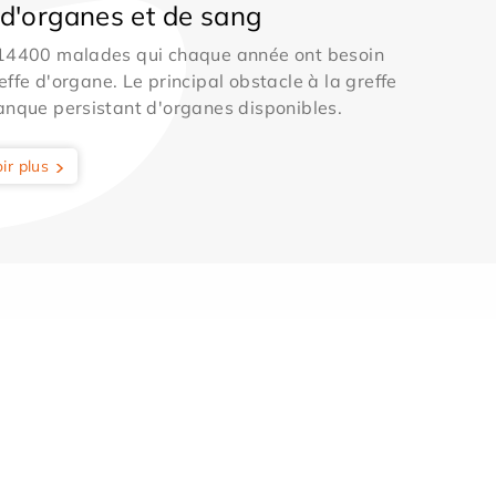
d'organes et de sang
 14400 malades qui chaque année ont besoin
effe d'organe. Le principal obstacle à la greffe
anque persistant d'organes disponibles.
ir plus