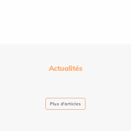
Actualités
Plus d'articles