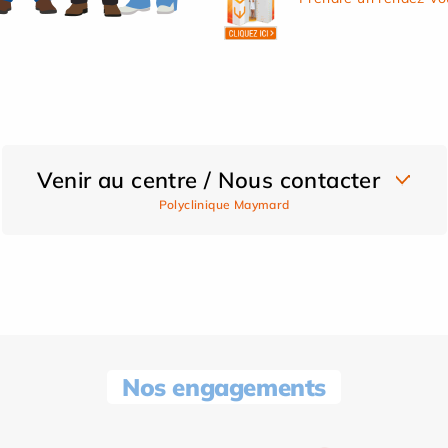
Venir au centre / Nous contacter
Polyclinique Maymard
Nos engagements