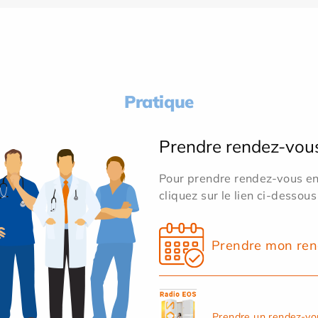
Pratique
Prendre rendez-vou
Pour prendre rendez-vous en 
cliquez sur le lien ci-dessous
Prendre mon ren
Prendre un rendez-vo