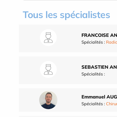
Tous les spécialistes
FRANCOISE AN
Spécialités :
Radio
SEBASTIEN AN
Spécialités :
Emmanuel AU
Spécialités :
Chiru