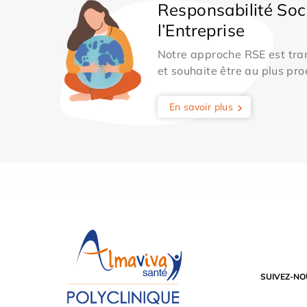
Responsabilité Soc
l’Entreprise
Notre approche RSE est tran
et souhaite être au plus pro
En savoir plus
SUIVEZ-NO