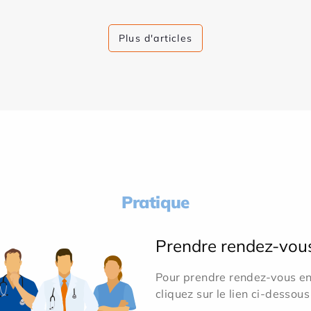
Plus d'articles
Pratique
Prendre rendez-vou
Pour prendre rendez-vous en 
cliquez sur le lien ci-dessous