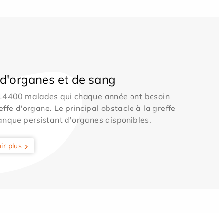
d'organes et de sang
 14400 malades qui chaque année ont besoin
effe d'organe. Le principal obstacle à la greffe
anque persistant d'organes disponibles.
ir plus