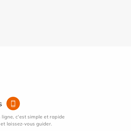
s
ligne, c'est simple et rapide
 et laissez-vous guider.