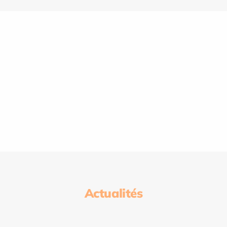
Actualités