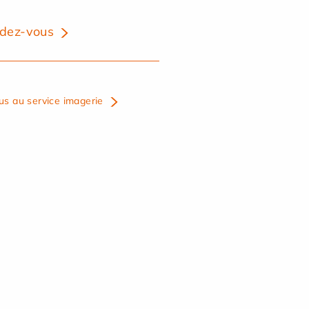
dez-vous
us au service imagerie