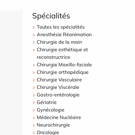
Spécialités
Toutes les spécialités
Anesthésie Réanimation
Chirurgie de la main
Chirurgie esthétique et
reconstructrice
Chirurgie Maxillo-faciale
Chirurgie orthopédique
Chirurgie Vasculaire
Chirurgie Viscérale
Gastro-entérologie
Gériatrie
Gynécologie
Médecine Nucléaire
Neurochirurgie
Oncologie