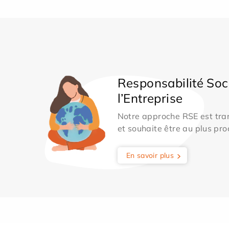
Responsabilité Soc
l’Entreprise
Notre approche RSE est tran
et souhaite être au plus pro
En savoir plus