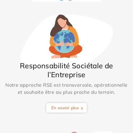
Responsabilité Sociétale de
l’Entreprise
Notre approche RSE est transversale, opérationnelle
et souhaite être au plus proche du terrain.
En savoir plus