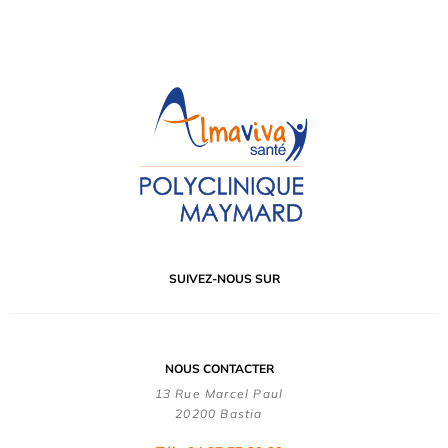
SUIVEZ-NOUS SUR
NOUS CONTACTER
13 Rue Marcel Paul
20200 Bastia