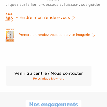
cliquez sur le lien ci-dessous et laissez-vous guider.
Prendre mon rendez-vous
Prendre un rendez-vous au service imagerie
Venir au centre / Nous contacter
Polyclinique Maymard
Nos engagements