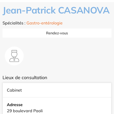
Jean-Patrick CASANOVA
Spécialités :
Gastro-entérologie
Rendez-vous
Lieux de consultation
Cabinet
Adresse
29 boulevard Paoli