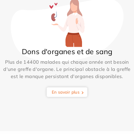
Dons d'organes et de sang
Plus de 14400 malades qui chaque année ont besoin
d'une greffe d'organe. Le principal obstacle à la greffe
est le manque persistant d'organes disponibles.
En savoir plus