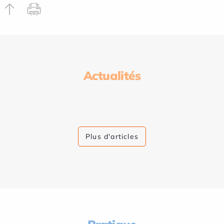
Actualités
Plus d'articles