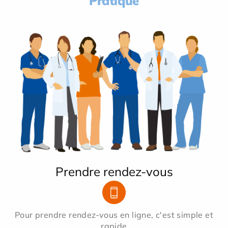
Pratique
Prendre rendez-vous
Pour prendre rendez-vous en ligne, c'est simple et
rapide