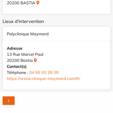
20200 BASTIA
Lieux d'intervention
Polyclinique Maymard
Adresse
13 Rue Marcel Paul
20200 Bastia
Contact(s)
Téléphone :
04 95 55 39 39
https://www.clinique-maymard.com/fr/
1