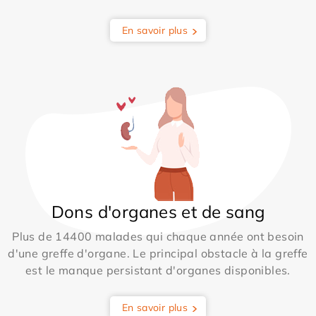
En savoir plus
Dons d'organes et de sang
Plus de 14400 malades qui chaque année ont besoin
d'une greffe d'organe. Le principal obstacle à la greffe
est le manque persistant d'organes disponibles.
En savoir plus