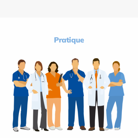
Pratique