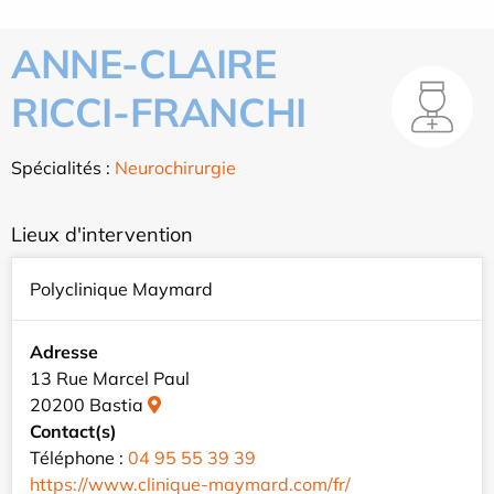
ANNE-CLAIRE
RICCI-FRANCHI
Spécialités :
Neurochirurgie
Lieux d'intervention
Polyclinique Maymard
Adresse
13 Rue Marcel Paul
20200 Bastia
Contact(s)
Téléphone :
04 95 55 39 39
https://www.clinique-maymard.com/fr/