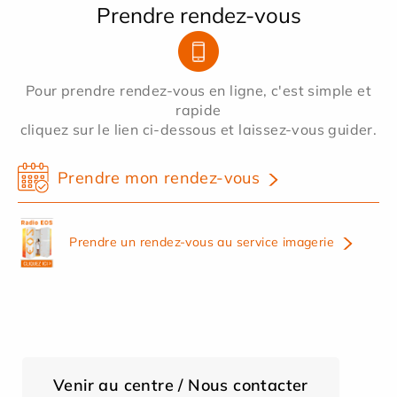
Prendre rendez-vous
Pour prendre rendez-vous en ligne, c'est simple et
rapide
cliquez sur le lien ci-dessous et laissez-vous guider.
Prendre mon rendez-vous
Prendre un rendez-vous au service imagerie
Venir au centre / Nous contacter