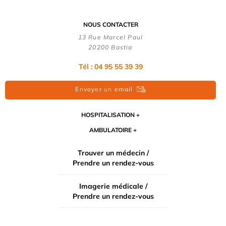
NOUS CONTACTER
13 Rue Marcel Paul
20200 Bastia
Tél : 04 95 55 39 39
Envoyer un email
HOSPITALISATION
AMBULATOIRE
Trouver un médecin /
Prendre un rendez-vous
Imagerie médicale /
Prendre un rendez-vous