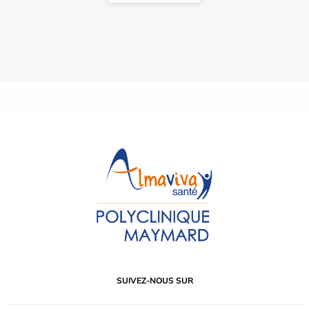
SUIVEZ-NOUS SUR