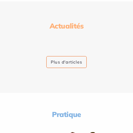
Actualités
Plus d'articles
Pratique