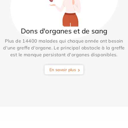
Dons d'organes et de sang
Plus de 14400 malades qui chaque année ont besoin
d'une greffe d'organe. Le principal obstacle à la greffe
est le manque persistant d'organes disponibles.
En savoir plus