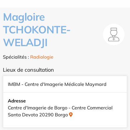
Magloire
TCHOKONTE-
WELADJI
Spécialités :
Radiologie
Lieux de consultation
IMBM - Centre d'Imagerie Médicale Maymard
Adresse
Centre d'Imagerie de Borgo - Centre Commercial
Santa Devota 20290 Borgo