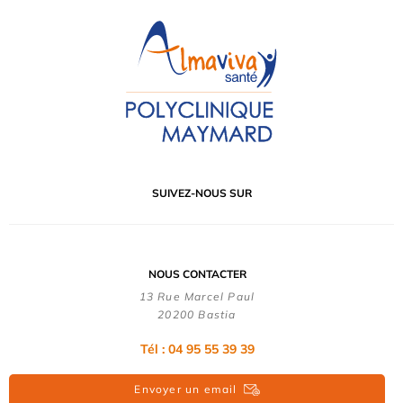
SUIVEZ-NOUS SUR
NOUS CONTACTER
13 Rue Marcel Paul
20200 Bastia
Tél : 04 95 55 39 39
Envoyer un email