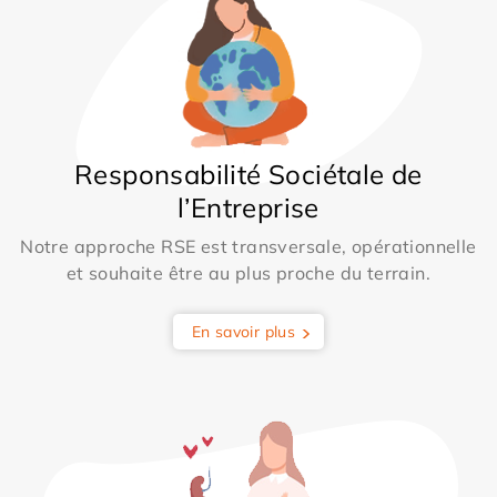
Responsabilité Sociétale de
l’Entreprise
Notre approche RSE est transversale, opérationnelle
et souhaite être au plus proche du terrain.
En savoir plus