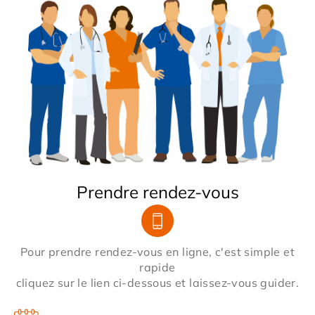
Prendre rendez-vous
Pour prendre rendez-vous en ligne, c'est simple et
rapide
cliquez sur le lien ci-dessous et laissez-vous guider.