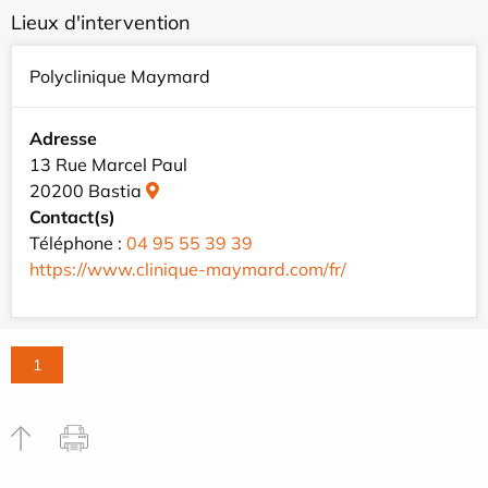
Lieux d'intervention
Polyclinique Maymard
Adresse
13 Rue Marcel Paul
20200 Bastia
Contact(s)
Téléphone :
04 95 55 39 39
https://www.clinique-maymard.com/fr/
1