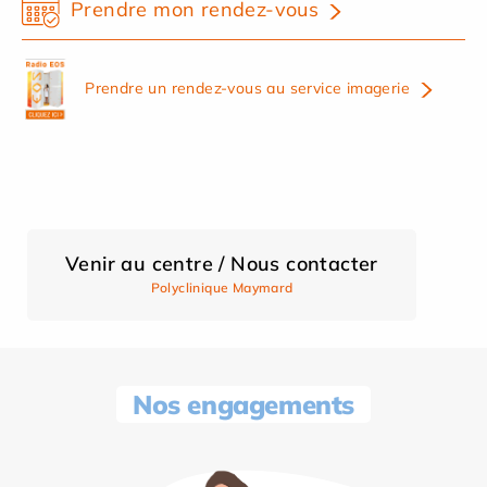
Prendre mon rendez-vous
Prendre un rendez-vous au service imagerie
Venir au centre / Nous contacter
Polyclinique Maymard
Nos engagements