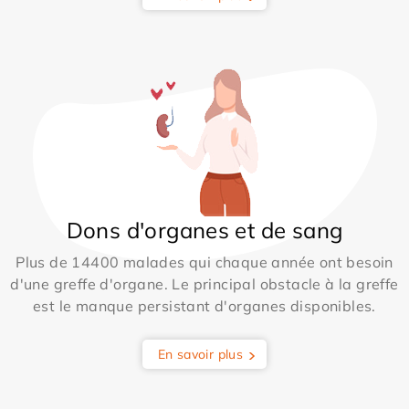
Dons d'organes et de sang
Plus de 14400 malades qui chaque année ont besoin
d'une greffe d'organe. Le principal obstacle à la greffe
est le manque persistant d'organes disponibles.
En savoir plus