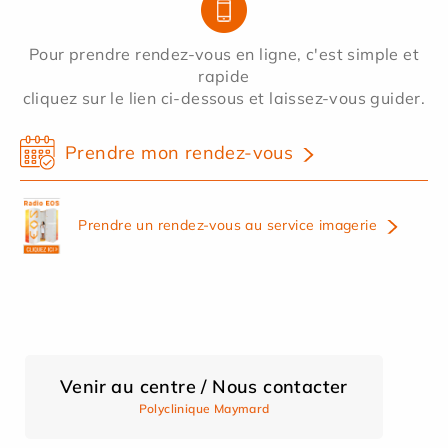
Pour prendre rendez-vous en ligne, c'est simple et
rapide
cliquez sur le lien ci-dessous et laissez-vous guider.
Prendre mon rendez-vous
Prendre un rendez-vous au service imagerie
Venir au centre / Nous contacter
Polyclinique Maymard