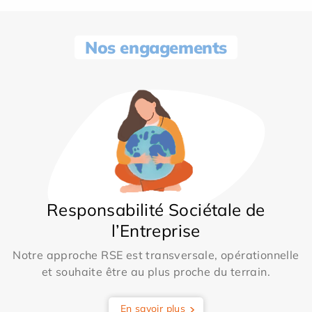
Nos engagements
Responsabilité Sociétale de
l’Entreprise
Notre approche RSE est transversale, opérationnelle
et souhaite être au plus proche du terrain.
En savoir plus