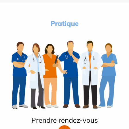
Pratique
Prendre rendez-vous