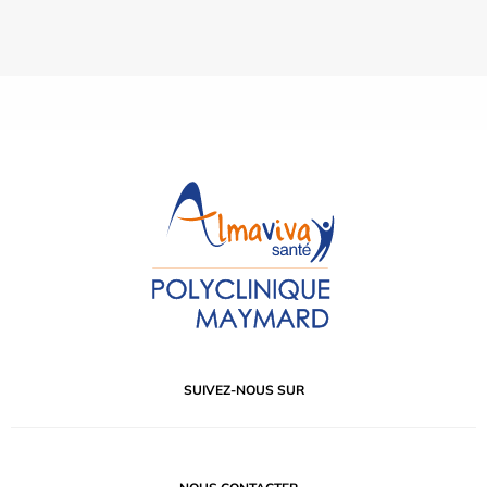
SUIVEZ-NOUS SUR