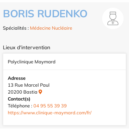
BORIS RUDENKO
Spécialités :
Médecine Nucléaire
Lieux d'intervention
Polyclinique Maymard
Adresse
13 Rue Marcel Paul
20200 Bastia
Contact(s)
Téléphone :
04 95 55 39 39
https://www.clinique-maymard.com/fr/