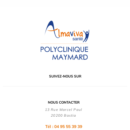
SUIVEZ-NOUS SUR
NOUS CONTACTER
13 Rue Marcel Paul
20200 Bastia
Tél : 04 95 55 39 39