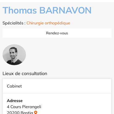
Thomas BARNAVON
Spécialités :
Chirurgie orthopédique
Rendez-vous
Lieux de consultation
Cabinet
Adresse
4 Cours Pierangeli
20200 Bastia