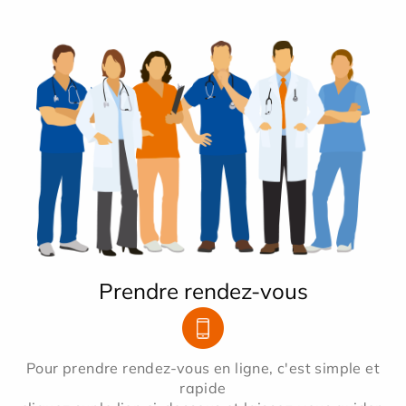
Prendre rendez-vous
Pour prendre rendez-vous en ligne, c'est simple et
rapide