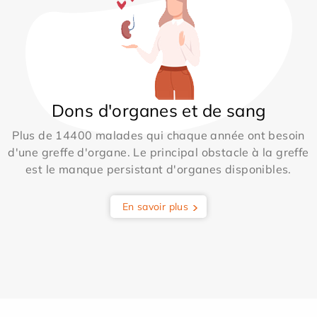
Dons d'organes et de sang
Plus de 14400 malades qui chaque année ont besoin
d'une greffe d'organe. Le principal obstacle à la greffe
est le manque persistant d'organes disponibles.
En savoir plus