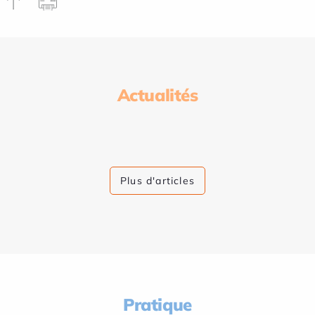
Actualités
Plus d'articles
Pratique