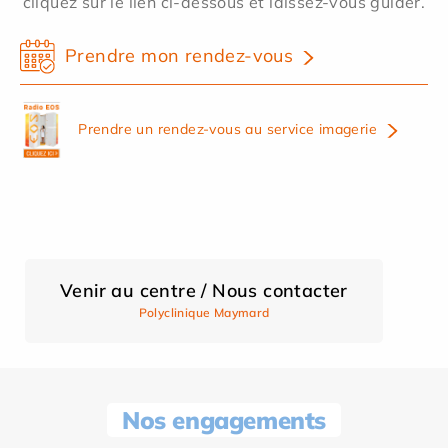
cliquez sur le lien ci-dessous et laissez-vous guider.
Prendre mon rendez-vous
Prendre un rendez-vous au service imagerie
Venir au centre / Nous contacter
Polyclinique Maymard
Nos engagements