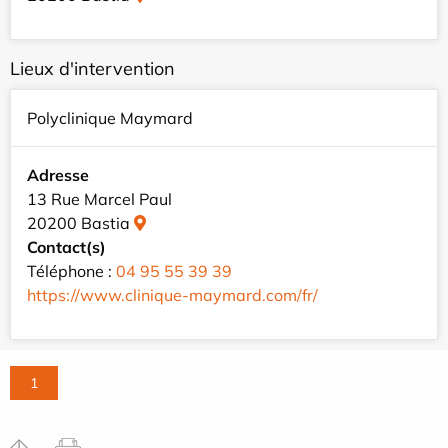
Lieux d'intervention
Polyclinique Maymard
Adresse
13 Rue Marcel Paul
20200 Bastia
Contact(s)
Téléphone :
04 95 55 39 39
https://www.clinique-maymard.com/fr/
1