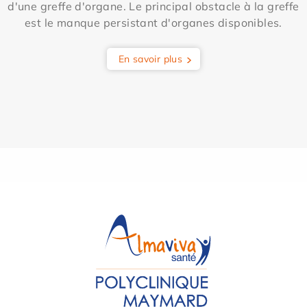
d'une greffe d'organe. Le principal obstacle à la greffe
est le manque persistant d'organes disponibles.
En savoir plus