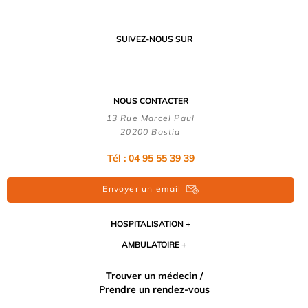
SUIVEZ-NOUS SUR
NOUS CONTACTER
13 Rue Marcel Paul
20200 Bastia
Tél : 04 95 55 39 39
Envoyer un email
HOSPITALISATION
AMBULATOIRE
Trouver un médecin /
Prendre un rendez-vous