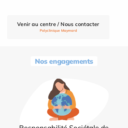
Venir au centre / Nous contacter
Polyclinique Maymard
Nos engagements
Responsabilité Sociétale de