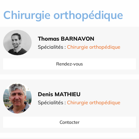
Chirurgie orthopédique
Thomas BARNAVON
Spécialités :
Chirurgie orthopédique
Rendez-vous
Denis MATHIEU
Spécialités :
Chirurgie orthopédique
Contacter