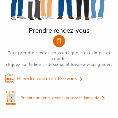
Prendre rendez-vous
Pour prendre rendez-vous en ligne, c'est simple et
rapide
cliquez sur le lien ci-dessous et laissez-vous guider.
Prendre mon rendez-vous
Prendre un rendez-vous au service imagerie