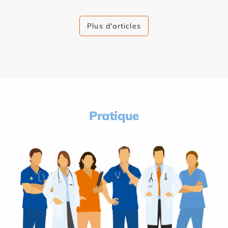
Plus d'articles
Pratique