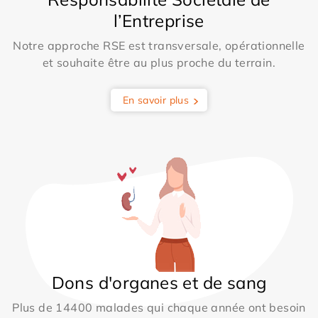
l’Entreprise
Notre approche RSE est transversale, opérationnelle
et souhaite être au plus proche du terrain.
En savoir plus
Dons d'organes et de sang
Plus de 14400 malades qui chaque année ont besoin