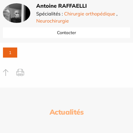
Antoine RAFFAELLI
Spécialités :
Chirurgie orthopédique
,
Neurochirurgie
Contacter
1
Actualités