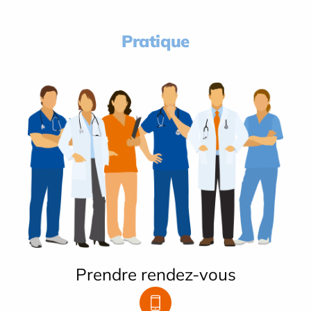
Pratique
Prendre rendez-vous