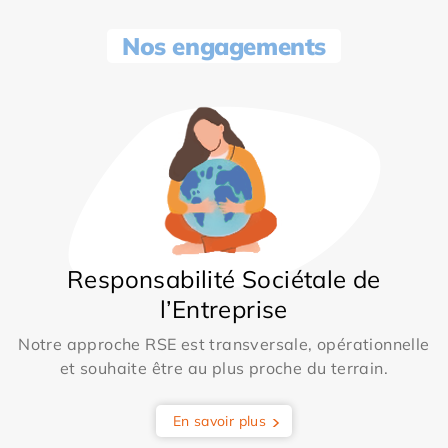
Nos engagements
Responsabilité Sociétale de
l’Entreprise
Notre approche RSE est transversale, opérationnelle
et souhaite être au plus proche du terrain.
En savoir plus