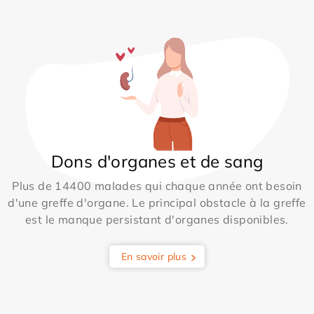
Dons d'organes et de sang
Plus de 14400 malades qui chaque année ont besoin
d'une greffe d'organe. Le principal obstacle à la greffe
est le manque persistant d'organes disponibles.
En savoir plus