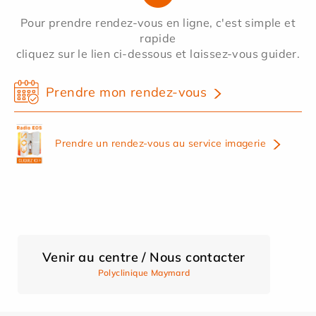
Pour prendre rendez-vous en ligne, c'est simple et
rapide
cliquez sur le lien ci-dessous et laissez-vous guider.
Prendre mon rendez-vous
Prendre un rendez-vous au service imagerie
Venir au centre / Nous contacter
Polyclinique Maymard