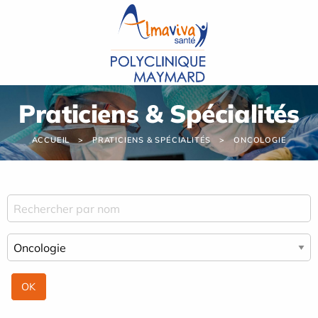
Panneau de gestion des cookies
Praticiens & Spécialités
ACCUEIL
PRATICIENS & SPÉCIALITÉS
ONCOLOGIE