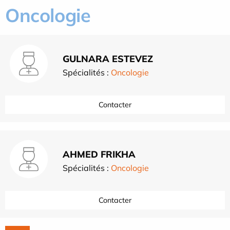
Oncologie
GULNARA ESTEVEZ
Spécialités :
Oncologie
Contacter
AHMED FRIKHA
Spécialités :
Oncologie
Contacter