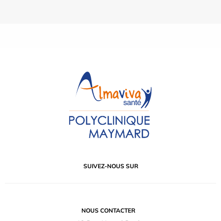
SUIVEZ-NOUS SUR
NOUS CONTACTER