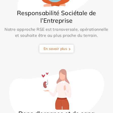
Responsabilité Sociétale de
l’Entreprise
Notre approche RSE est transversale, opérationnelle
et souhaite être au plus proche du terrain.
En savoir plus