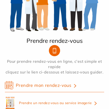
Prendre rendez-vous
Pour prendre rendez-vous en ligne, c'est simple et
rapide
cliquez sur le lien ci-dessous et laissez-vous guider.
Prendre mon rendez-vous
Prendre un rendez-vous au service imagerie