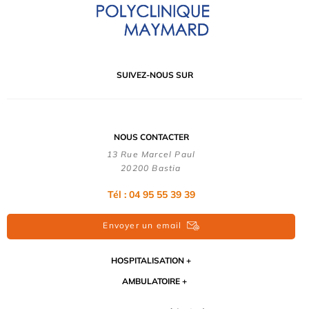
SUIVEZ-NOUS SUR
NOUS CONTACTER
13 Rue Marcel Paul
20200 Bastia
Tél : 04 95 55 39 39
Envoyer un email
HOSPITALISATION
AMBULATOIRE