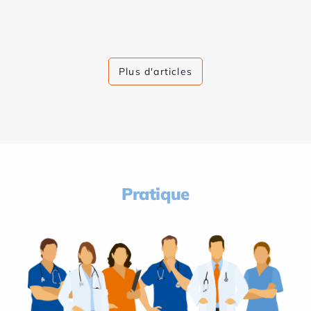
Plus d'articles
Pratique