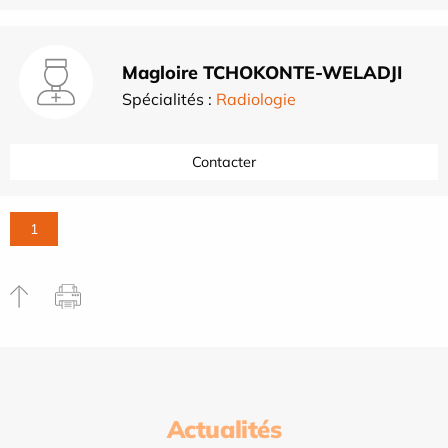
Magloire TCHOKONTE-WELADJI
Spécialités :
Radiologie
Contacter
1
Actualités