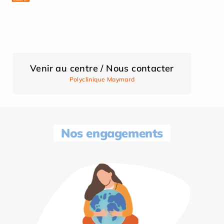
Venir au centre / Nous contacter
Polyclinique Maymard
Nos engagements