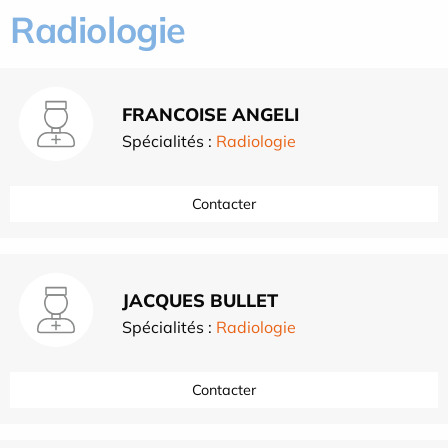
Radiologie
FRANCOISE ANGELI
Spécialités :
Radiologie
Contacter
JACQUES BULLET
Spécialités :
Radiologie
Contacter