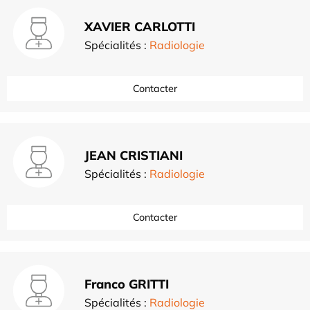
XAVIER CARLOTTI
Spécialités :
Radiologie
Contacter
JEAN CRISTIANI
Spécialités :
Radiologie
Contacter
Franco GRITTI
Spécialités :
Radiologie