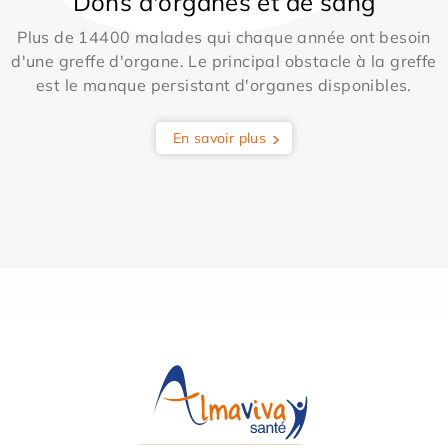
Dons d'organes et de sang
Plus de 14400 malades qui chaque année ont besoin
d'une greffe d'organe. Le principal obstacle à la greffe
est le manque persistant d'organes disponibles.
En savoir plus