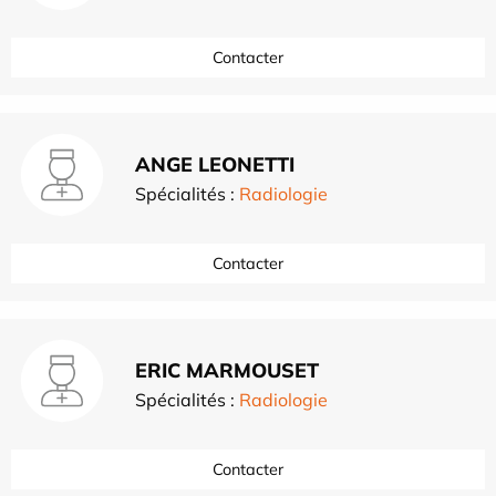
Contacter
ANGE LEONETTI
Spécialités :
Radiologie
Contacter
ERIC MARMOUSET
Spécialités :
Radiologie
Contacter