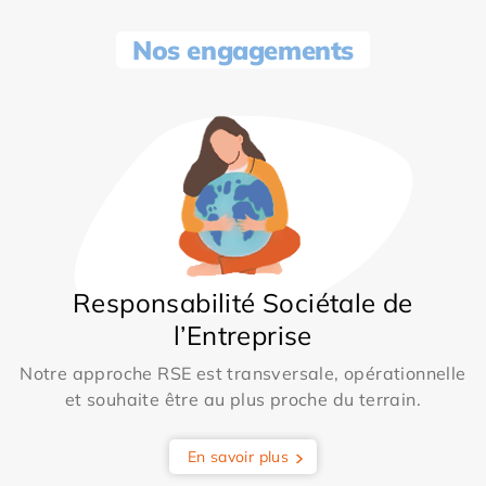
Nos engagements
Responsabilité Sociétale de
l’Entreprise
Notre approche RSE est transversale, opérationnelle
et souhaite être au plus proche du terrain.
En savoir plus