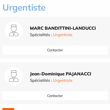
Urgentiste
MARC BANDITTINI-LANDUCCI
Spécialités :
Urgentiste
Contacter
Jean-Dominique PAJANACCI
Spécialités :
Urgentiste
Contacter