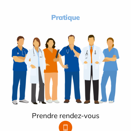
Pratique
Prendre rendez-vous