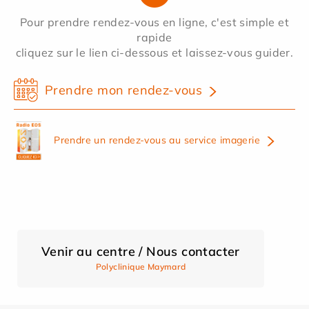
Pour prendre rendez-vous en ligne, c'est simple et
rapide
cliquez sur le lien ci-dessous et laissez-vous guider.
Prendre mon rendez-vous
Prendre un rendez-vous au service imagerie
Venir au centre / Nous contacter
Polyclinique Maymard