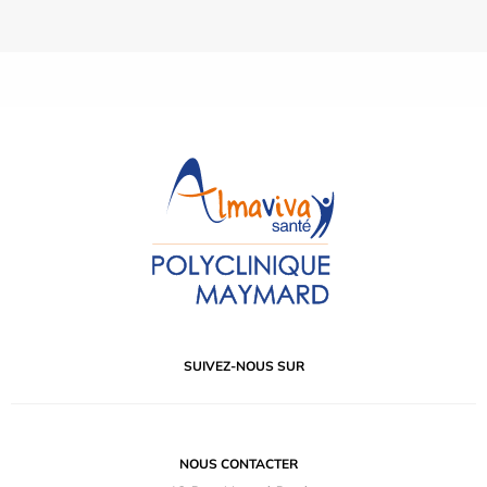
SUIVEZ-NOUS SUR
NOUS CONTACTER