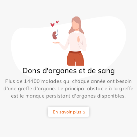
Dons d'organes et de sang
Plus de 14400 malades qui chaque année ont besoin
d'une greffe d'organe. Le principal obstacle à la greffe
est le manque persistant d'organes disponibles.
En savoir plus