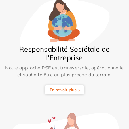
Responsabilité Sociétale de
l’Entreprise
Notre approche RSE est transversale, opérationnelle
et souhaite être au plus proche du terrain.
En savoir plus