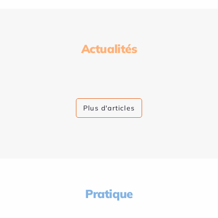
Actualités
Plus d'articles
Pratique