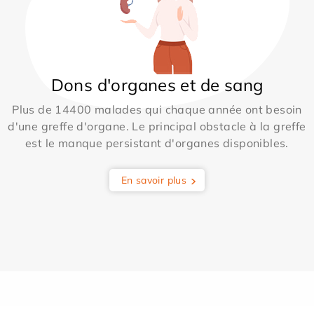
Dons d'organes et de sang
Plus de 14400 malades qui chaque année ont besoin
d'une greffe d'organe. Le principal obstacle à la greffe
est le manque persistant d'organes disponibles.
En savoir plus