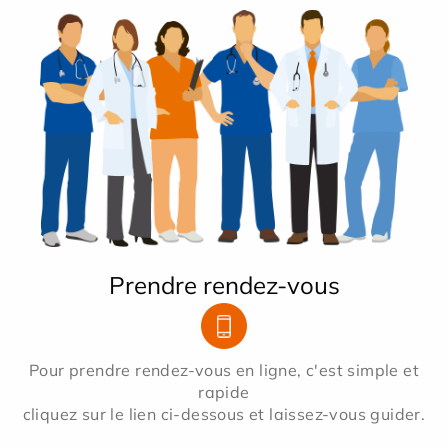
Prendre rendez-vous
Pour prendre rendez-vous en ligne, c'est simple et
rapide
cliquez sur le lien ci-dessous et laissez-vous guider.