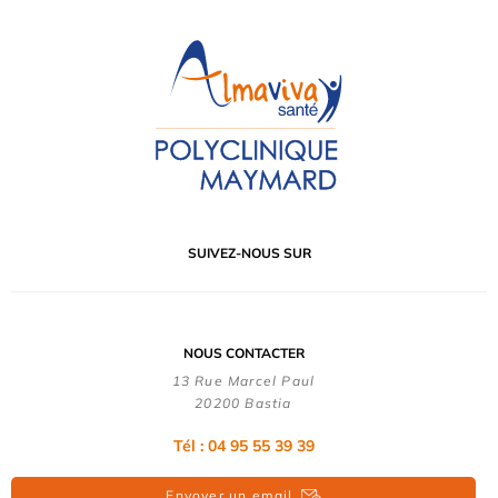
SUIVEZ-NOUS SUR
NOUS CONTACTER
13 Rue Marcel Paul
20200 Bastia
Tél : 04 95 55 39 39
Envoyer un email