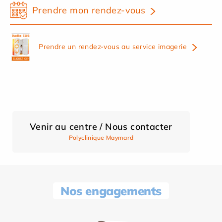
Prendre mon rendez-vous
Prendre un rendez-vous au service imagerie
Venir au centre / Nous contacter
Polyclinique Maymard
Nos engagements