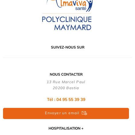
SUIVEZ-NOUS SUR
NOUS CONTACTER
13 Rue Marcel Paul
20200 Bastia
Tél : 04 95 55 39 39
Envoyer un email
HOSPITALISATION