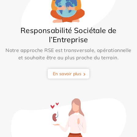
Responsabilité Sociétale de
l’Entreprise
Notre approche RSE est transversale, opérationnelle
et souhaite être au plus proche du terrain.
En savoir plus