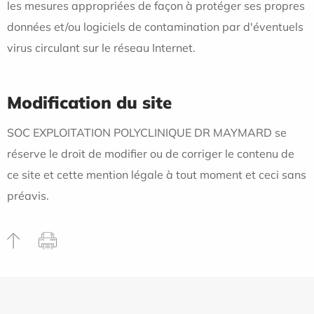
les mesures appropriées de façon à protéger ses propres
données et/ou logiciels de contamination par d'éventuels
virus circulant sur le réseau Internet.
Modification du site
SOC EXPLOITATION POLYCLINIQUE DR MAYMARD se
réserve le droit de modifier ou de corriger le contenu de
ce site et cette mention légale à tout moment et ceci sans
préavis.