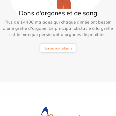
Dons d'organes et de sang
Plus de 14400 malades qui chaque année ont besoin
d'une greffe d'organe. Le principal obstacle à la greffe
est le manque persistant d'organes disponibles.
En savoir plus