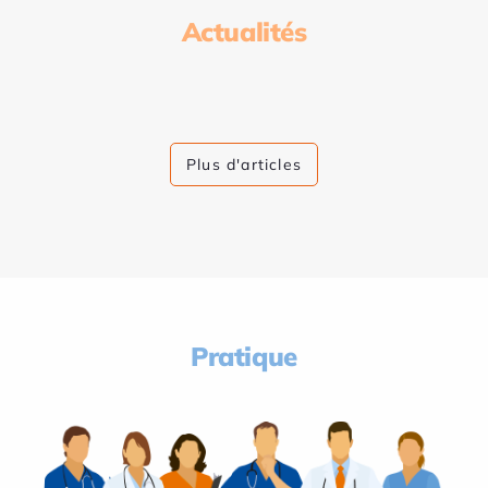
Actualités
Plus d'articles
Pratique