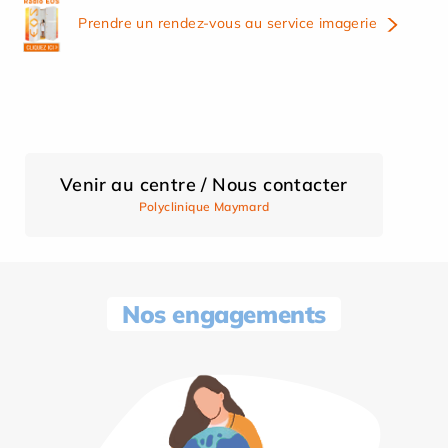
Prendre un rendez-vous au service imagerie
Venir au centre / Nous contacter
Polyclinique Maymard
Nos engagements