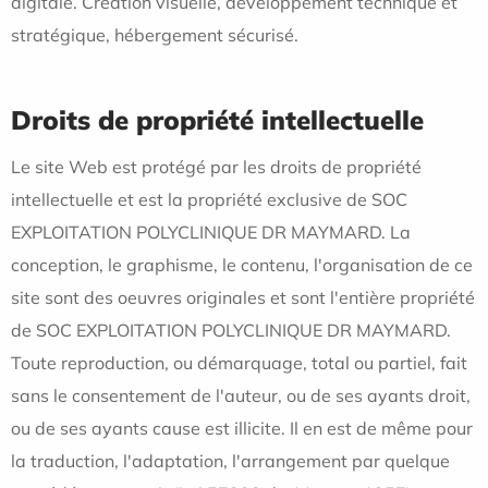
digitale. Création visuelle, développement technique et
stratégique, hébergement sécurisé.
Droits de propriété intellectuelle
Le site Web est protégé par les droits de propriété
intellectuelle et est la propriété exclusive de SOC
EXPLOITATION POLYCLINIQUE DR MAYMARD. La
conception, le graphisme, le contenu, l'organisation de ce
site sont des oeuvres originales et sont l'entière propriété
de SOC EXPLOITATION POLYCLINIQUE DR MAYMARD.
Toute reproduction, ou démarquage, total ou partiel, fait
sans le consentement de l'auteur, ou de ses ayants droit,
ou de ses ayants cause est illicite. Il en est de même pour
la traduction, l'adaptation, l'arrangement par quelque