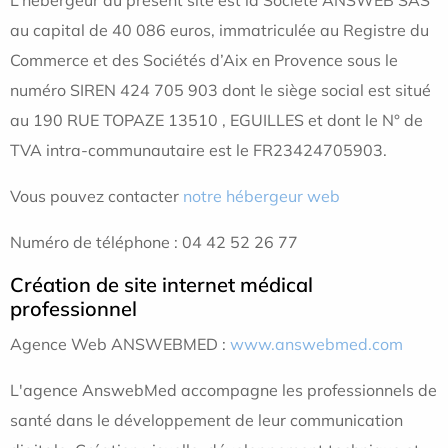
au capital de 40 086 euros, immatriculée au Registre du
Commerce et des Sociétés d’Aix en Provence sous le
numéro SIREN 424 705 903 dont le siège social est situé
au 190 RUE TOPAZE 13510 , EGUILLES et dont le N° de
TVA intra-communautaire est le FR23424705903.
Vous pouvez contacter
notre hébergeur web
Numéro de téléphone : 04 42 52 26 77
Création de site internet médical
professionnel
Agence Web ANSWEBMED :
www.answebmed.com
L'agence AnswebMed accompagne les professionnels de
santé dans le développement de leur communication