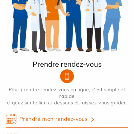
Prendre rendez-vous
Pour prendre rendez-vous en ligne, c'est simple et
rapide
cliquez sur le lien ci-dessous et laissez-vous guider.
Prendre mon rendez-vous