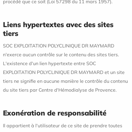
procédé que ce soit (Loi 57298 du 11 mars 1957).
Liens hypertextes avec des sites
tiers
SOC EXPLOITATION POLYCLINIQUE DR MAYMARD
n'exerce aucun contrôle sur le contenu des sites tiers.
L'existence d'un lien hypertexte entre SOC
EXPLOITATION POLYCLINIQUE DR MAYMARD et un site
tiers ne signifie en aucune manière le contrôle du contenu
du site tiers par Centre d'Hémodialyse de Provence.
Exonération de responsabilité
Il appartient à l'utilisateur de ce site de prendre toutes