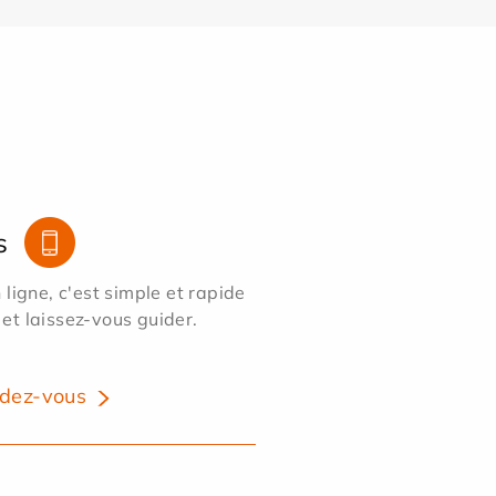
s
ligne, c'est simple et rapide
 et laissez-vous guider.
dez-vous