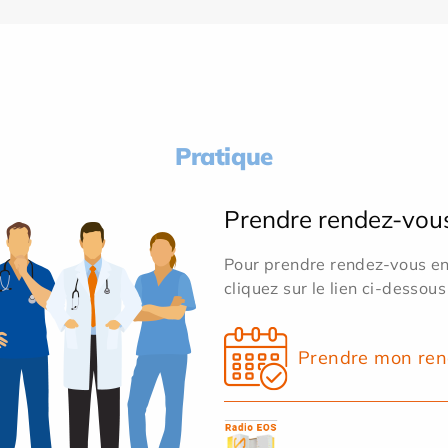
Pratique
Prendre rendez-vou
Pour prendre rendez-vous en 
cliquez sur le lien ci-dessous
Prendre mon ren