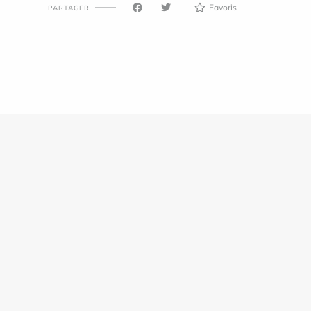
Favoris
PARTAGER