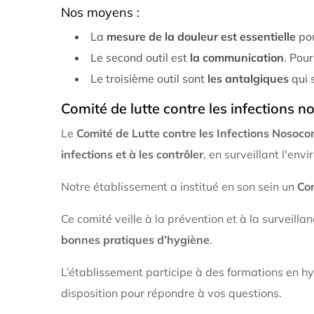
Nos moyens :
La
mesure de la douleur est essentielle
pou
Le second outil est
la communication
. Pour
Le troisième outil sont
les antalgiques
qui 
Comité de lutte contre les infections 
Le
Comité de Lutte contre les Infections Nosoco
infections et à les contrôler
, en surveillant l'env
Notre établissement a institué en son sein un
Com
Ce comité veille à la prévention et à la surveill
bonnes pratiques d’hygiène
.
L’établissement participe à des formations en hy
disposition pour répondre à vos questions.