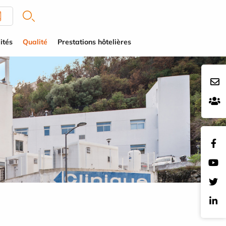
ités
Qualité
Prestations hôtelières