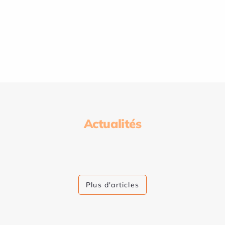
Actualités
Plus d'articles