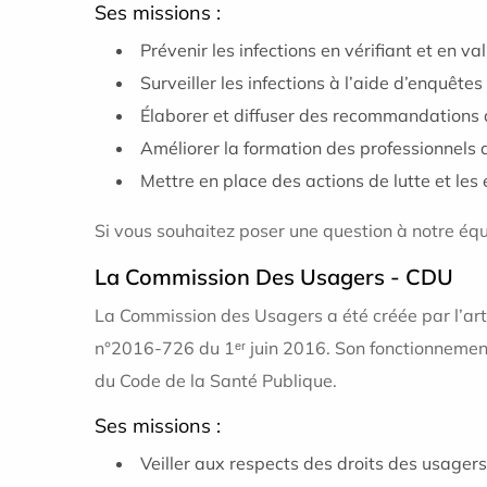
Ses missions :
Prévenir les infections en vérifiant et en 
Surveiller les infections à l’aide d’enquêtes
Élaborer et diffuser des recommandations 
Améliorer la formation des professionnels 
Mettre en place des actions de lutte et les 
Si vous souhaitez poser une question à notre éq
La Commission Des Usagers - CDU
La Commission des Usagers a été créée par l’art
n°2016-726 du 1ᵉʳ juin 2016. Son fonctionnement,
du Code de la Santé Publique.
Ses missions :
Veiller aux respects des droits des usagers