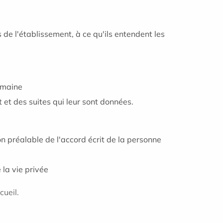
 de l'établissement, à ce qu'ils entendent les
domaine
 et des suites qui leur sont données.
n préalable de l'accord écrit de la personne
 la vie privée
cueil.