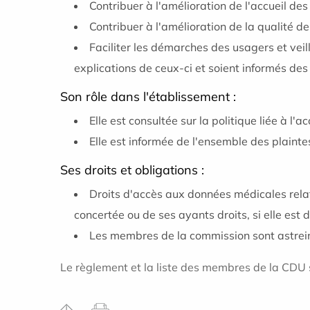
Contribuer à l'amélioration de l'accueil d
Contribuer à l'amélioration de la qualité de
Faciliter les démarches des usagers et veil
explications de ceux-ci et soient informés de
Son rôle dans l'établissement :
Elle est consultée sur la politique liée à l'
Elle est informée de l'ensemble des plainte
Ses droits et obligations :
Droits d'accès aux données médicales relat
concertée ou de ses ayants droits, si elle est
Les membres de la commission sont astreint
Le règlement et la liste des membres de la CDU so