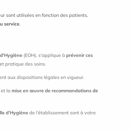
ur sont utilisées en fonction des patients.
u service
.
 d'Hygiène
(EOH), s'applique à
prévenir ces
 et pratique des soins.
t aux dispositions légales en vigueur.
et la
mise en œuvre de recommandations de
le d’Hygiène
de l’établissement sont à votre