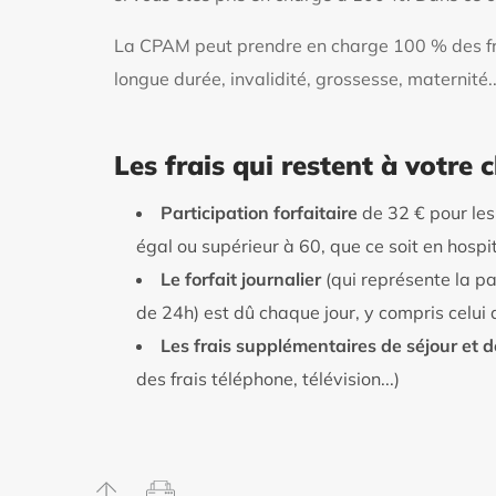
La CPAM peut prendre en charge 100 % des frais
longue durée, invalidité, grossesse, maternité..
Les frais qui restent à votre 
Participation forfaitaire
de 32 € pour les
égal ou supérieur à 60, que ce soit en hosp
Le forfait journalier
(qui représente la pa
de 24h) est dû chaque jour, y compris celui d
Les frais supplémentaires de séjour et 
des frais téléphone, télévision...)