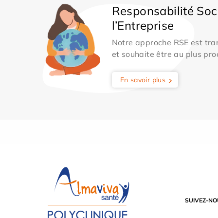
Responsabilité Soc
l’Entreprise
Notre approche RSE est tran
et souhaite être au plus pro
En savoir plus
SUIVEZ-NO