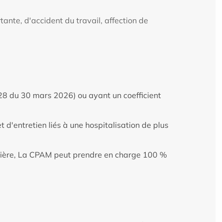
ante, d'accident du travail, affection de
28 du 30 mars 2026) ou ayant un coefficient
 d'entretien liés à une hospitalisation de plus
lière, La CPAM peut prendre en charge 100 %