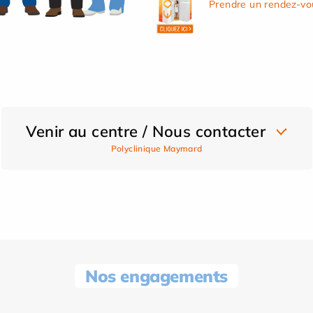
Prendre un rendez-vo
Venir au centre / Nous contacter
Polyclinique Maymard
Nos engagements