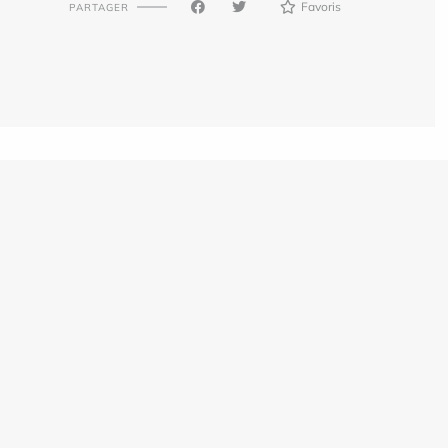
Favoris
PARTAGER