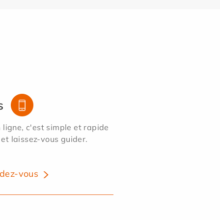
s
ligne, c'est simple et rapide
 et laissez-vous guider.
dez-vous