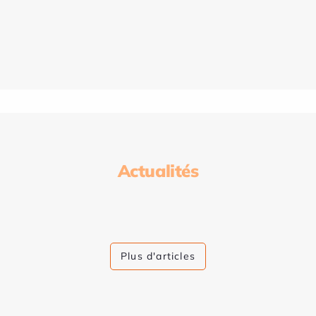
Actualités
Plus d'articles