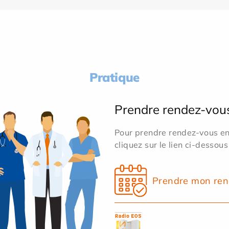
Pratique
Prendre rendez-vou
Pour prendre rendez-vous en 
cliquez sur le lien ci-dessous
Prendre mon ren