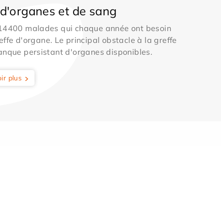
d'organes et de sang
 14400 malades qui chaque année ont besoin
effe d'organe. Le principal obstacle à la greffe
anque persistant d'organes disponibles.
ir plus