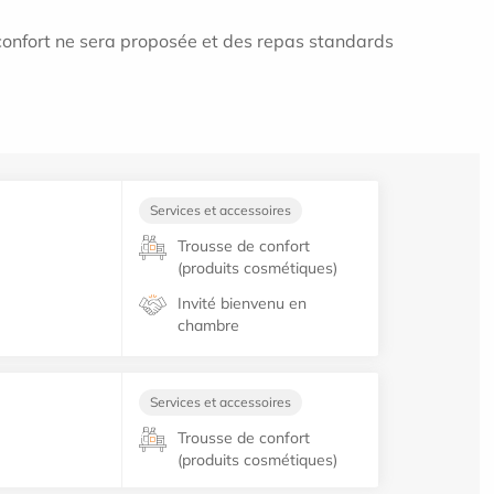
confort ne sera proposée et des repas standards
Services et accessoires
Trousse de confort
(produits cosmétiques)
Invité bienvenu en
chambre
Services et accessoires
Trousse de confort
(produits cosmétiques)