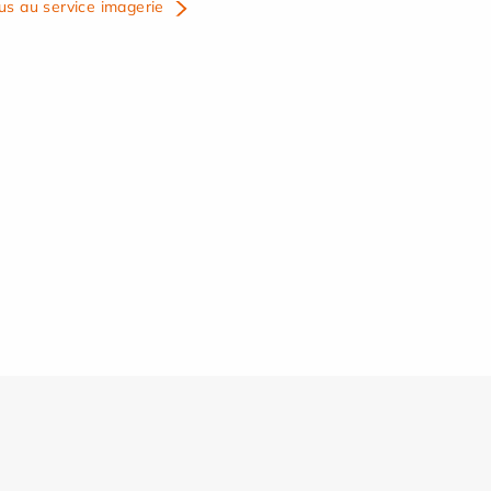
us au service imagerie