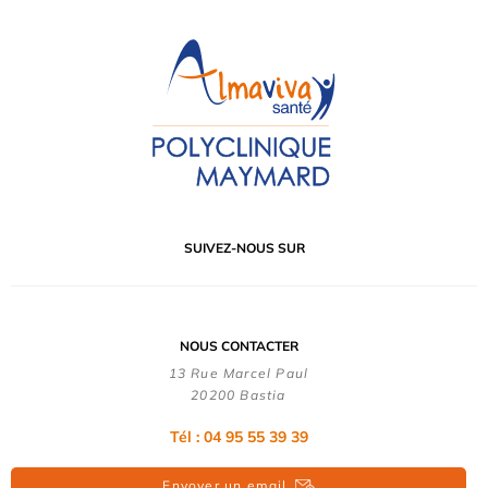
SUIVEZ-NOUS SUR
NOUS CONTACTER
13 Rue Marcel Paul
20200 Bastia
Tél : 04 95 55 39 39
Envoyer un email