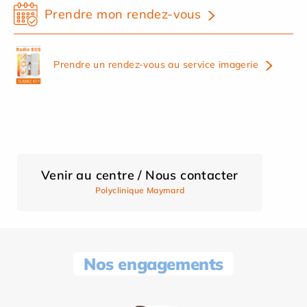
Prendre mon rendez-vous
Prendre un rendez-vous au service imagerie
Venir au centre / Nous contacter
Polyclinique Maymard
Nos engagements