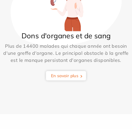
Dons d'organes et de sang
Plus de 14400 malades qui chaque année ont besoin
d'une greffe d'organe. Le principal obstacle à la greffe
est le manque persistant d'organes disponibles.
En savoir plus