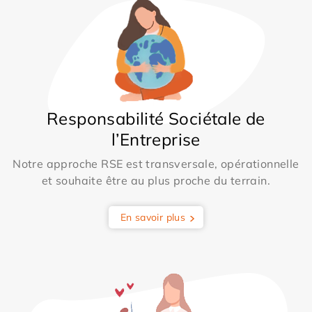
Responsabilité Sociétale de
l’Entreprise
Notre approche RSE est transversale, opérationnelle
et souhaite être au plus proche du terrain.
En savoir plus