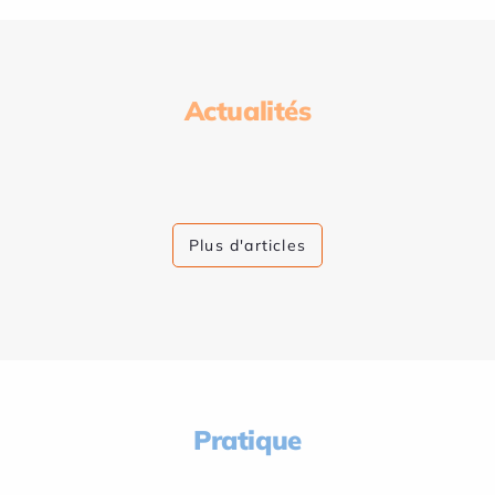
Actualités
Plus d'articles
Pratique