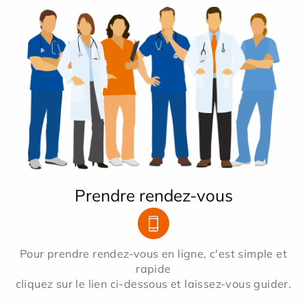
Prendre rendez-vous
Pour prendre rendez-vous en ligne, c'est simple et
rapide
cliquez sur le lien ci-dessous et laissez-vous guider.