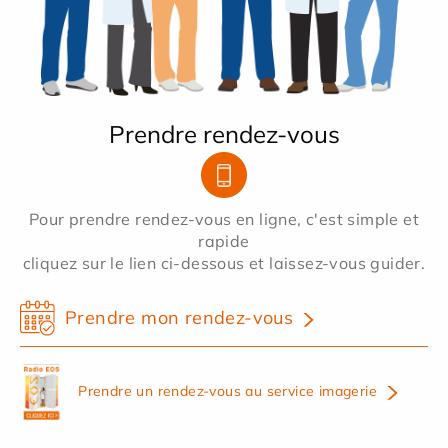
Prendre rendez-vous
Pour prendre rendez-vous en ligne, c'est simple et
rapide
cliquez sur le lien ci-dessous et laissez-vous guider.
Prendre mon rendez-vous
Prendre un rendez-vous au service imagerie