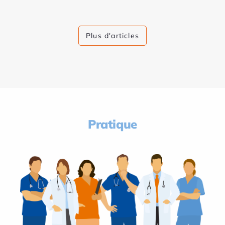
Plus d'articles
Pratique