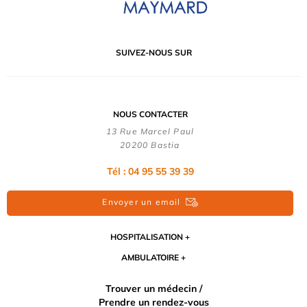
SUIVEZ-NOUS SUR
NOUS CONTACTER
13 Rue Marcel Paul
20200 Bastia
Tél : 04 95 55 39 39
Envoyer un email
HOSPITALISATION
AMBULATOIRE
Trouver un médecin /
Prendre un rendez-vous