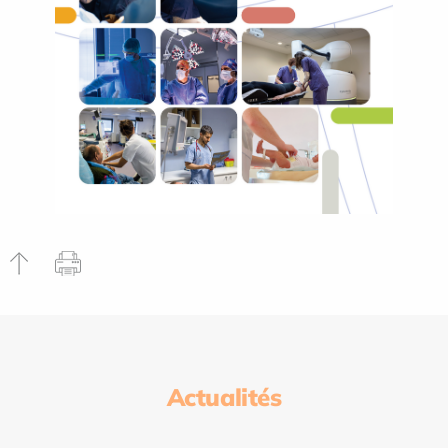
Actualités