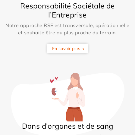
Responsabilité Sociétale de
l’Entreprise
Notre approche RSE est transversale, opérationnelle
et souhaite être au plus proche du terrain.
En savoir plus
Dons d'organes et de sang