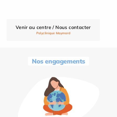
Venir au centre / Nous contacter
Polyclinique Maymard
Nos engagements