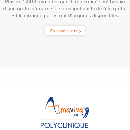
Plus de 14400 malades qui chaque année ont besoin
d'une greffe d'organe. Le principal obstacle à la greffe
est le manque persistant d'organes disponibles.
En savoir plus