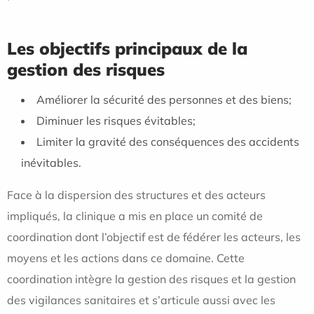
Les objectifs principaux de la
gestion des risques
Améliorer la sécurité des personnes et des biens;
Diminuer les risques évitables;
Limiter la gravité des conséquences des accidents
inévitables.
Face à la dispersion des structures et des acteurs
impliqués, la clinique a mis en place un comité de
coordination dont l’objectif est de fédérer les acteurs, les
moyens et les actions dans ce domaine. Cette
coordination intègre la gestion des risques et la gestion
des vigilances sanitaires et s’articule aussi avec les