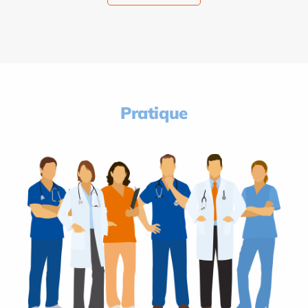
Pratique