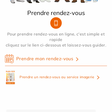
Prendre rendez-vous
Pour prendre rendez-vous en ligne, c'est simple et
rapide
cliquez sur le lien ci-dessous et laissez-vous guider.
Prendre mon rendez-vous
Prendre un rendez-vous au service imagerie