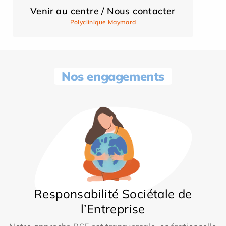
Venir au centre / Nous contacter
Polyclinique Maymard
Nos engagements
Responsabilité Sociétale de
l’Entreprise