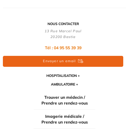
NOUS CONTACTER
13 Rue Marcel Paul
20200 Bastia
Tél : 04 95 55 39 39
Envoyer un email
HOSPITALISATION
AMBULATOIRE
Trouver un médecin /
Prendre un rendez-vous
Imagerie médicale /
Prendre un rendez-vous