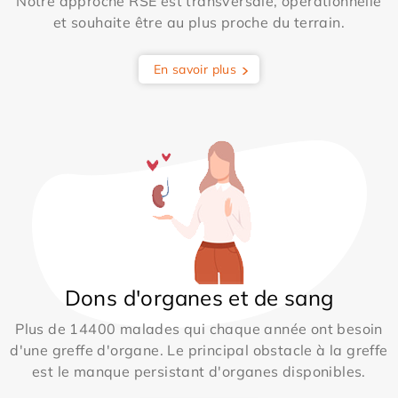
Notre approche RSE est transversale, opérationnelle
et souhaite être au plus proche du terrain.
En savoir plus
Dons d'organes et de sang
Plus de 14400 malades qui chaque année ont besoin
d'une greffe d'organe. Le principal obstacle à la greffe
est le manque persistant d'organes disponibles.