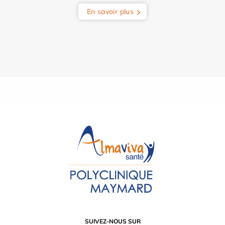
En savoir plus
SUIVEZ-NOUS SUR