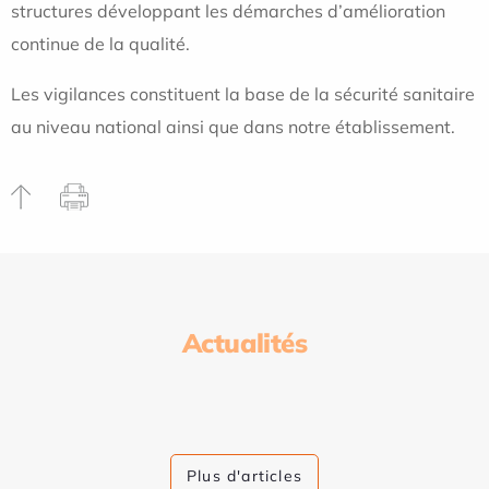
structures développant les démarches d’amélioration
continue de la qualité.
Les vigilances constituent la base de la sécurité sanitaire
au niveau national ainsi que dans notre établissement.
Actualités
Plus d'articles